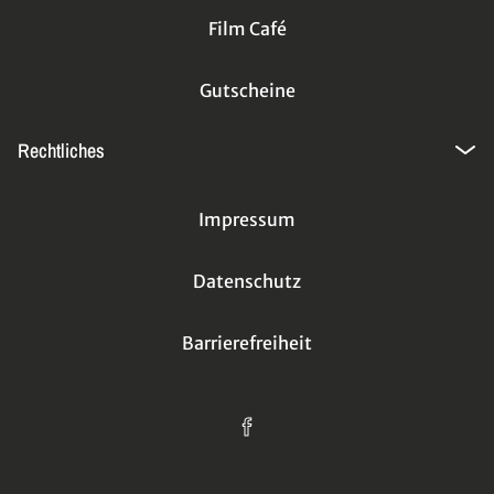
Film Café
Gutscheine
Rechtliches
Impressum
Datenschutz
Barrierefreiheit