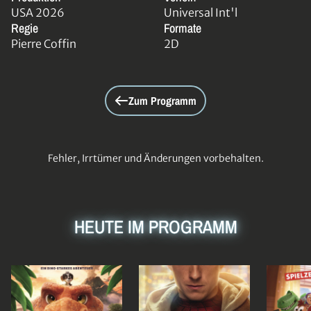
USA 2026
Universal Int'l
Regie
Formate
Pierre Coffin
2D
Zum Programm
Fehler, Irrtümer und Änderungen vorbehalten.
HEUTE IM PROGRAMM