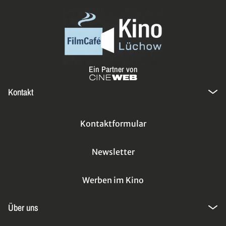
Ein Partner von
Kontakt
Kontaktformular
Newsletter
Werben im Kino
Über uns