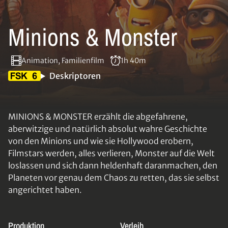
Minions & Monster
Animation, Familienfilm
1h 40m
Deskriptoren
MINIONS & MONSTER erzählt die abgefahrene,
aberwitzige und natürlich absolut wahre Geschichte
von den Minions und wie sie Hollywood erobern,
Filmstars werden, alles verlieren, Monster auf die Welt
loslassen und sich dann heldenhaft daranmachen, den
Planeten vor genau dem Chaos zu retten, das sie selbst
angerichtet haben.
Produktion
Verleih