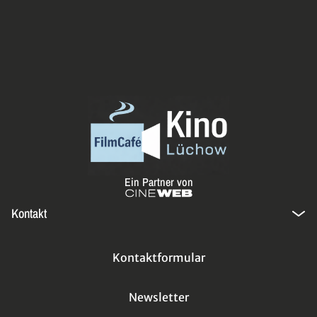
Ein Partner von
Kontakt
Kontaktformular
Newsletter