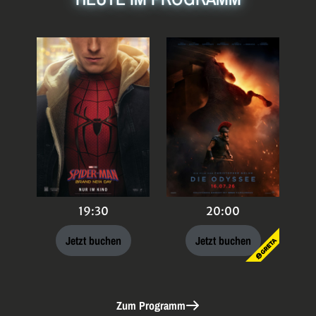
19:30
20:00
Jetzt buchen
Jetzt buchen
Zum Programm