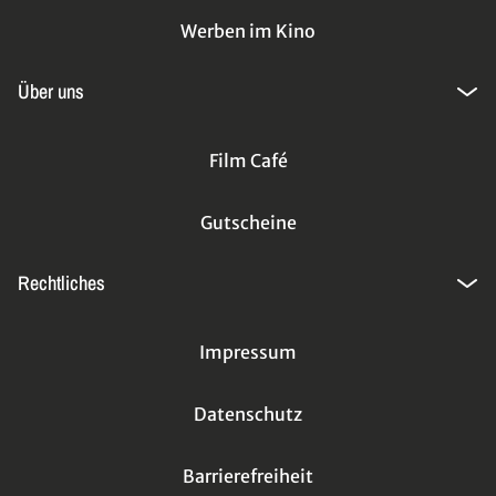
Werben im Kino
Über uns
Film Café
Gutscheine
Rechtliches
Impressum
Datenschutz
Barrierefreiheit